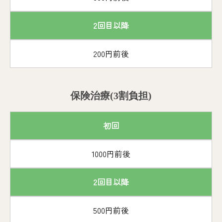
2回目以降
200円前後
保険治療(3割負担)
初回
1000円前後
2回目以降
500円前後