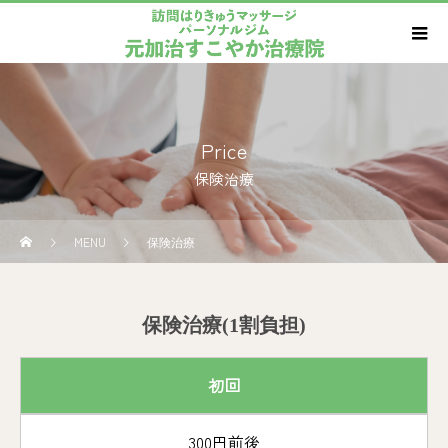
Price
保険治療
MENU
保険治療
保険治療(1割負担)
初回
300円前後