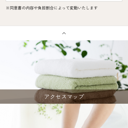
※同意書の内容や負担割合によって変動いたします
アクセスマップ