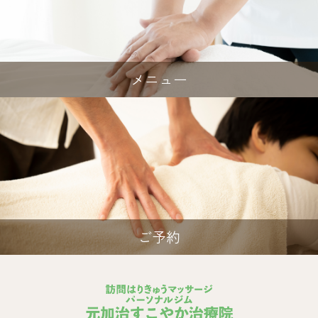
メニュー
ご予約